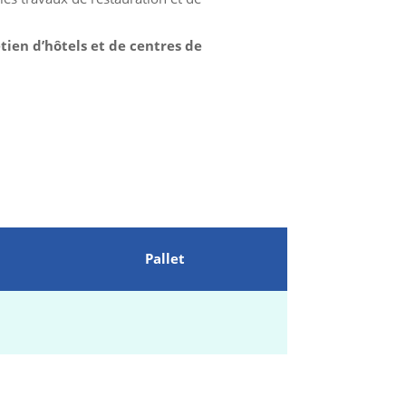
etien d’hôtels et de centres de
Pallet