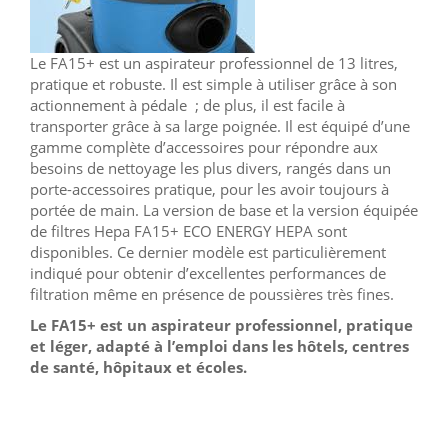
Le FA15+ est un aspirateur professionnel de 13 litres,
pratique et robuste. Il est simple à utiliser grâce à son
actionnement à pédale ; de plus, il est facile à
transporter grâce à sa large poignée. Il est équipé d’une
gamme complète d’accessoires pour répondre aux
besoins de nettoyage les plus divers, rangés dans un
porte-accessoires pratique, pour les avoir toujours à
portée de main. La version de base et la version équipée
de filtres Hepa FA15+ ECO ENERGY HEPA sont
disponibles. Ce dernier modèle est particulièrement
indiqué pour obtenir d’excellentes performances de
filtration même en présence de poussières très fines.
Le FA15+ est un aspirateur professionnel, pratique
et léger, adapté à l’emploi dans les hôtels, centres
de santé, hôpitaux et écoles.