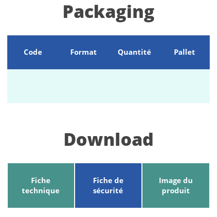
Packaging
Code
Format
Quantité
Pallet
Download
Fiche
Fiche de
Image du
technique
sécurité
produit