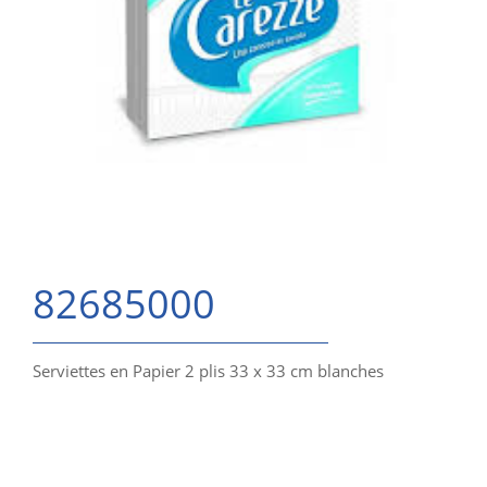
82685000
Serviettes en Papier 2 plis 33 x 33 cm blanches