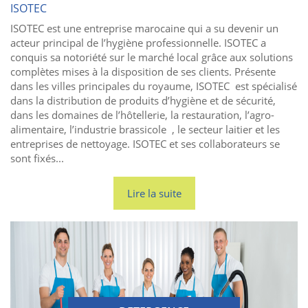
ISOTEC
ISOTEC est une entreprise marocaine qui a su devenir un
acteur principal de l’hygiène professionnelle. ISOTEC a
conquis sa notoriété sur le marché local grâce aux solutions
complètes mises à la disposition de ses clients. Présente
dans les villes principales du royaume, ISOTEC est spécialisé
dans la distribution de produits d’hygiène et de sécurité,
dans les domaines de l’hôtellerie, la restauration, l’agro-
alimentaire, l’industrie brassicole , le secteur laitier et les
entreprises de nettoyage. ISOTEC et ses collaborateurs se
sont fixés...
Lire la suite