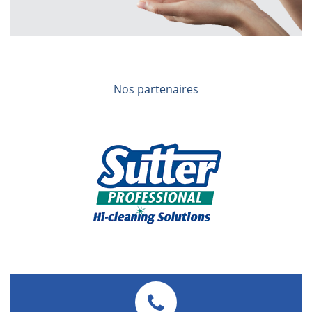
Nos partenaires