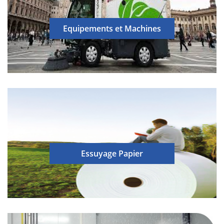
Equipements et Machines
Essuyage Papier