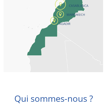
Qui sommes-nous ?