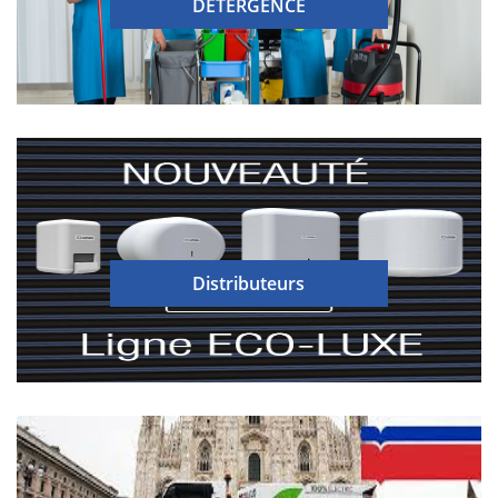
DETERGENCE
Distributeurs