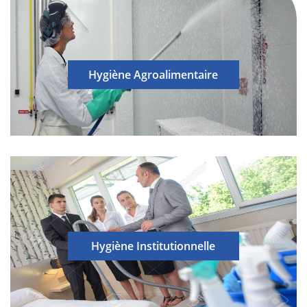
Hygiène Agroalimentaire
Hygiène Institutionnelle