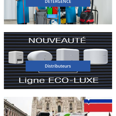
DETERGENCE
Distributeurs