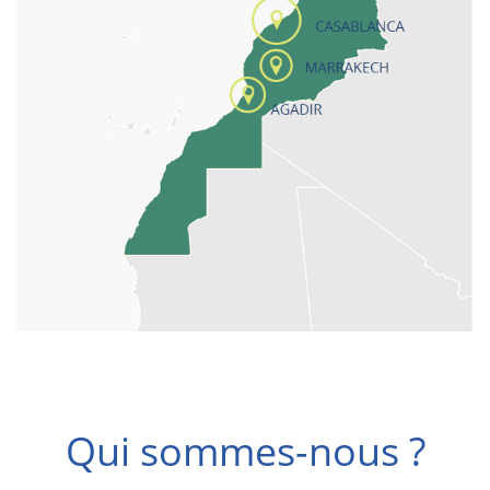
Qui sommes-nous ?