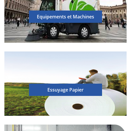
Equipements et Machines
Essuyage Papier