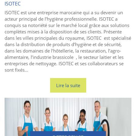
ISOTEC
ISOTEC est une entreprise marocaine qui a su devenir un
acteur principal de l’hygiène professionnelle. ISOTEC a
conquis sa notoriété sur le marché local grâce aux solutions
complètes mises à la disposition de ses clients. Présente
dans les villes principales du royaume, ISOTEC est spécialisé
dans la distribution de produits d’hygiène et de sécurité,
dans les domaines de l’hôtellerie, la restauration, l’agro-
alimentaire, l’industrie brassicole , le secteur laitier et les
entreprises de nettoyage. ISOTEC et ses collaborateurs se
sont fixés...
Lire la suite