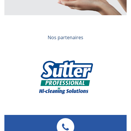
Nos partenaires