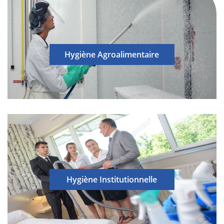
Hygiène Agroalimentaire
Hygiène Institutionnelle